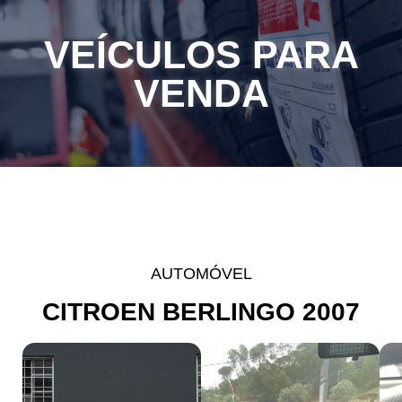
VEÍCULOS PARA
VENDA
AUTOMÓVEL
CITROEN BERLINGO 2007