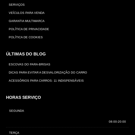
SERVIÇOS
VEÍCULOS PARA VENDA
GARANTIA MULTIMARCA
POLÍTICA DE PRIVACIDADE
POLÍTICA DE COOKIES
ÚLTIMAS DO BLOG
ESCOVAS DO PARA-BRISAS
DICAS PARA EVITAR A DESVALORIZAÇÃO DO CARRO
ACESSÓRIOS PARA CARROS: 11 INDISPENSÁVEIS
HORAS
SERVIÇO
SEGUNDA
08:00-20:00
TERÇA