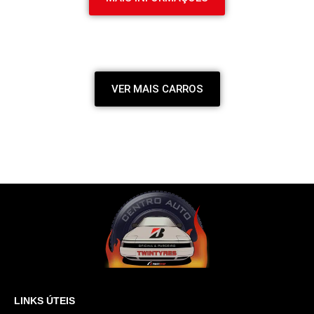
VER MAIS CARROS
LINKS ÚTEIS