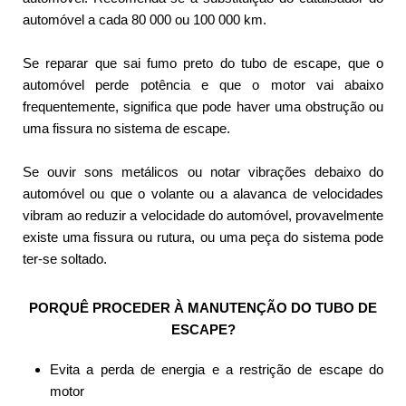
automóvel a cada 80 000 ou 100 000 km.
Se reparar que sai fumo preto do tubo de escape, que o
automóvel perde potência e que o motor vai abaixo
frequentemente, significa que pode haver uma obstrução ou
uma fissura no sistema de escape.
Se ouvir sons metálicos ou notar vibrações debaixo do
automóvel ou que o volante ou a alavanca de velocidades
vibram ao reduzir a velocidade do automóvel, provavelmente
existe uma fissura ou rutura, ou uma peça do sistema pode
ter-se soltado.
PORQUÊ PROCEDER À MANUTENÇÃO DO TUBO DE
ESCAPE?
Evita a perda de energia e a restrição de escape do
motor