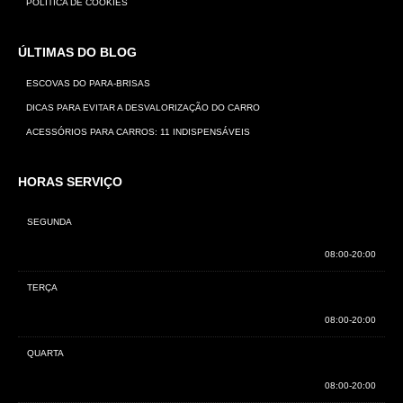
POLÍTICA DE COOKIES
ÚLTIMAS DO BLOG
ESCOVAS DO PARA-BRISAS
DICAS PARA EVITAR A DESVALORIZAÇÃO DO CARRO
ACESSÓRIOS PARA CARROS: 11 INDISPENSÁVEIS
HORAS
SERVIÇO
SEGUNDA
08:00-20:00
TERÇA
08:00-20:00
QUARTA
08:00-20:00