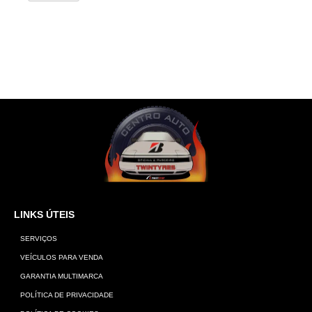
LINKS ÚTEIS
SERVIÇOS
VEÍCULOS PARA VENDA
GARANTIA MULTIMARCA
POLÍTICA DE PRIVACIDADE