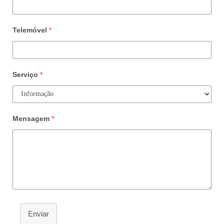
Telemóvel
*
Serviço
*
Mensagem
*
Enviar