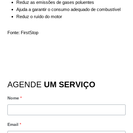
Reduz as emissões de gases poluentes
Ajuda a garantir o consumo adequado de combustível
Reduz o ruído do motor
Fonte: FirstStop
AGENDE
UM SERVIÇO
Nome
*
Email
*