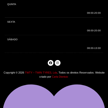
QUINTA
08:00-20:00
SEXTA
08:00-20:00
SÁBADO
08:00-13:00
Copyright © 2026
TWTY – TWIN TYRES, Lda
. Todos os direitos Reservados. Website
criado por
Carla Dionisio