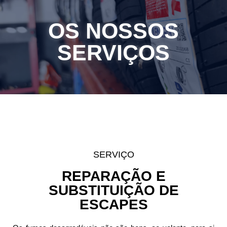
OS NOSSOS
SERVIÇOS
SERVIÇO
REPARAÇÃO E
SUBSTITUIÇÃO DE
ESCAPES